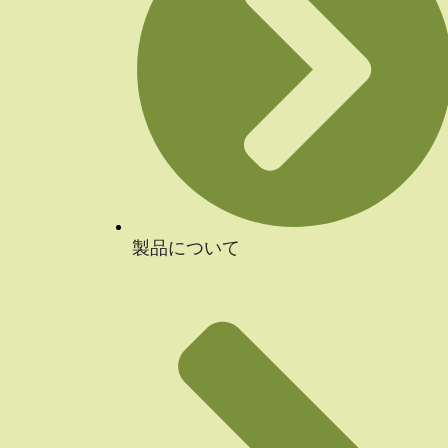
製品について