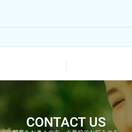
CONTACT US