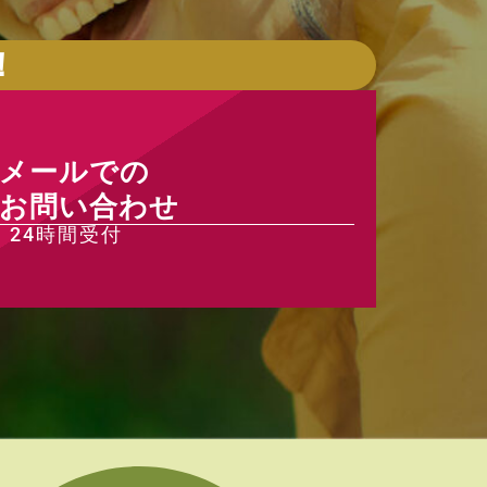
！
メールでの
お問い合わせ
24時間受付