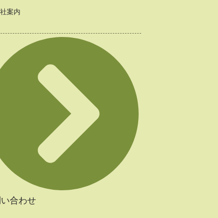
社案内
問い合わせ