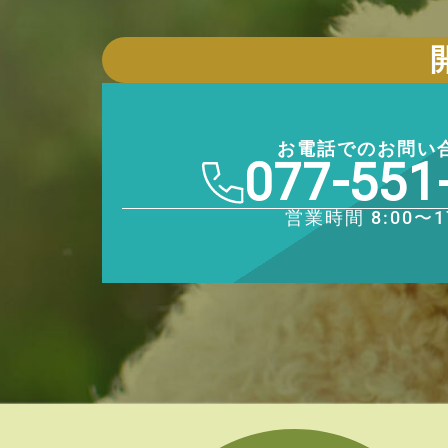
お電話でのお問い
077-551
営業時間 8:00〜1