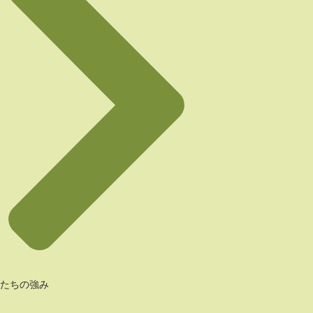
たちの強み