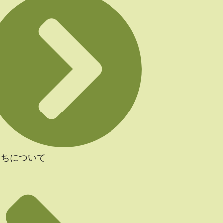
たちについて