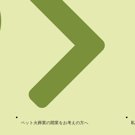
ペット火葬業の開業をお考えの方へ
私