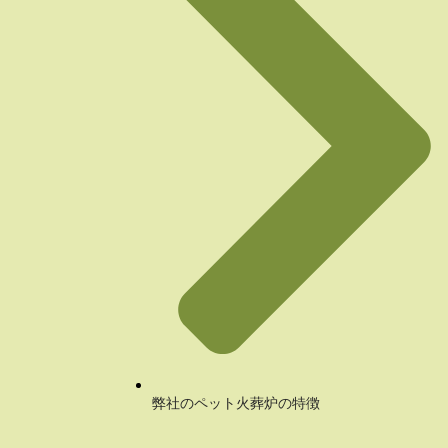
弊社のペット火葬炉の特徴