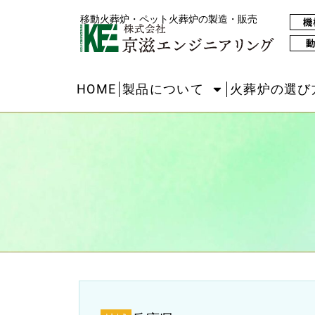
移動火葬炉・ペット火葬炉の製造・販売
HOME
製品について
火葬炉の選び