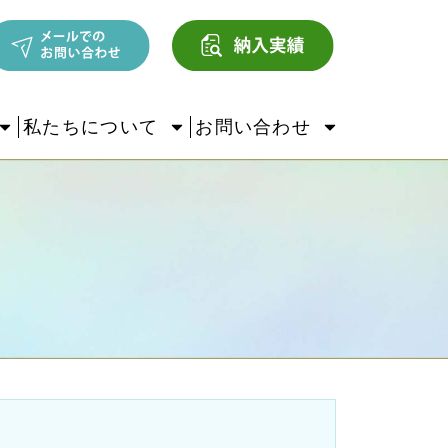
私たちについて
お問い合わせ