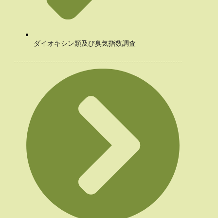
ダイオキシン類及び臭気指数調査