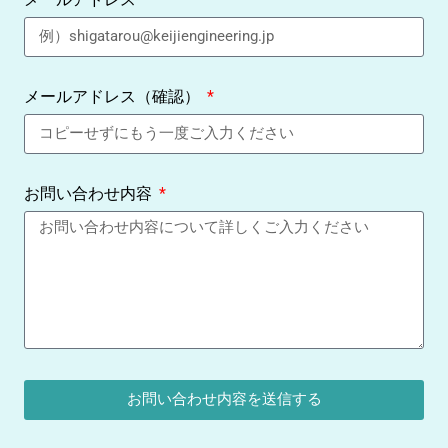
メールアドレス（確認）
お問い合わせ内容
お問い合わせ内容を送信する