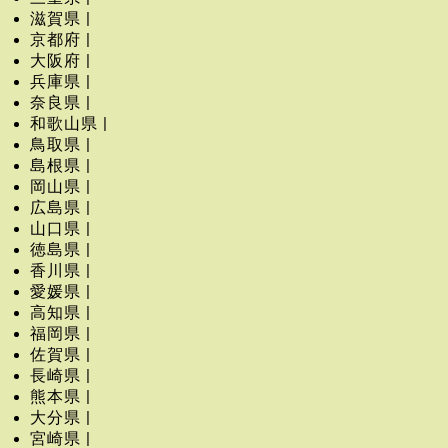
滋賀県 |
京都府 |
大阪府 |
兵庫県 |
奈良県 |
和歌山県 |
鳥取県 |
島根県 |
岡山県 |
広島県 |
山口県 |
徳島県 |
香川県 |
愛媛県 |
高知県 |
福岡県 |
佐賀県 |
長崎県 |
熊本県 |
大分県 |
宮崎県 |