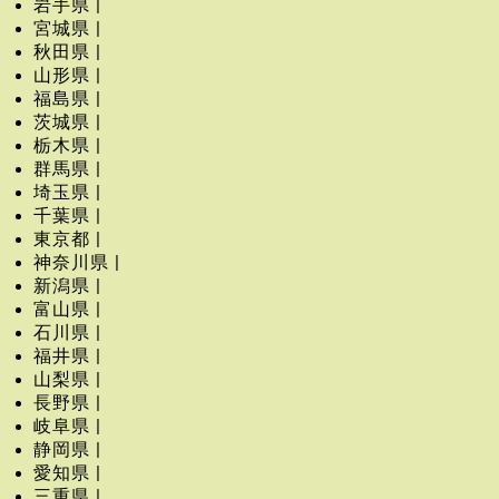
岩手県 |
宮城県 |
秋田県 |
山形県 |
福島県 |
茨城県 |
栃木県 |
群馬県 |
埼玉県 |
千葉県 |
東京都 |
神奈川県 |
新潟県 |
富山県 |
石川県 |
福井県 |
山梨県 |
長野県 |
岐阜県 |
静岡県 |
愛知県 |
三重県 |