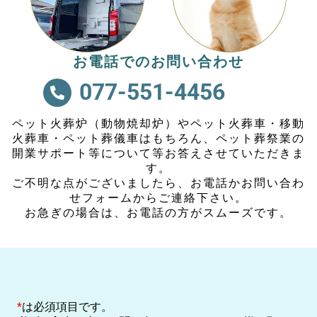
お電話でのお問い合わせ
077-551-4456
ペット火葬炉（動物焼却炉）やペット火葬車・移動
火葬車・ペット葬儀車はもちろん、ペット葬祭業の
開業サポート等について等お答えさせていただきま
す。
ご不明な点がございましたら、お電話かお問い合わ
せフォームからご連絡下さい。
お急ぎの場合は、お電話の方がスムーズです。
*
は必須項目です。