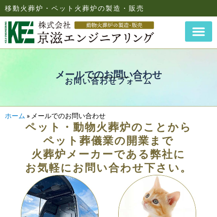
移動火葬炉・ペット火葬炉の製造・販売
メールでのお問い合わせ
お問い合わせフォーム
ホーム
»
メールでのお問い合わせ
ペット・動物火葬炉のことから
ペット葬儀業の開業まで
火葬炉メーカーである弊社に
お気軽にお問い合わせ下さい。