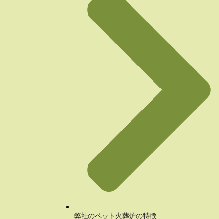
弊社のペット火葬炉の特徴