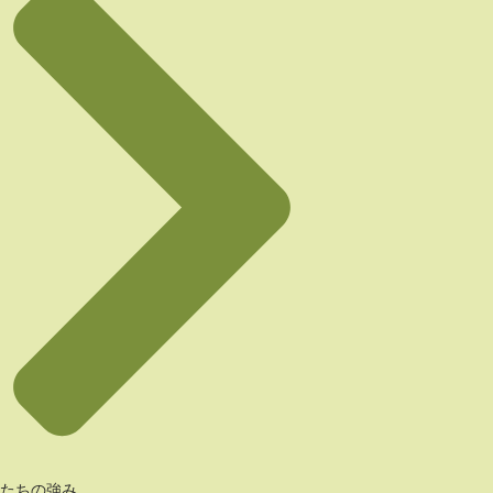
たちの強み