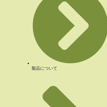
製品について