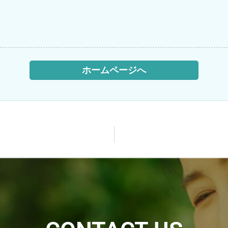
ホームページへ