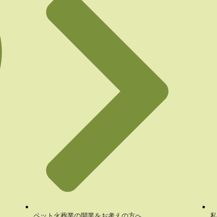
ペット火葬業の開業をお考えの方へ
私