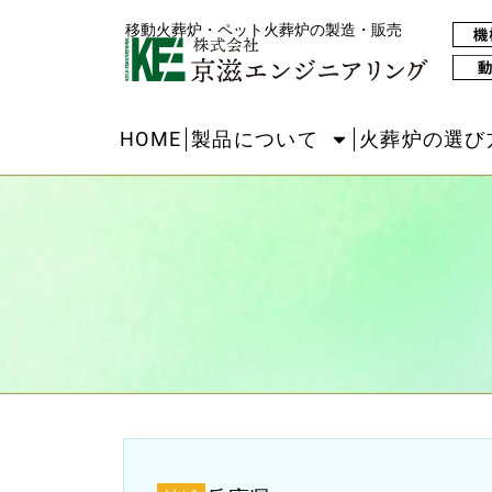
移動火葬炉・ペット火葬炉の製造・販売
HOME
製品について
火葬炉の選び