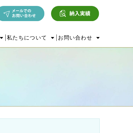
私たちについて
お問い合わせ