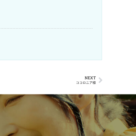
NEXT
ココロニア様