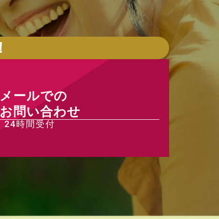
！
メールでの
お問い合わせ
24時間受付