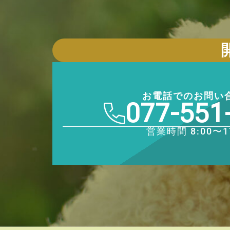
お電話でのお問い
077-551
営業時間 8:00〜1