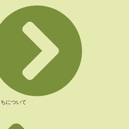
たちについて