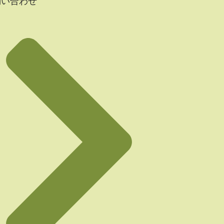
問い合わせ