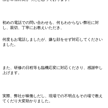
初めの電話での問い合わせも、何もわからない弊社に対
し、親切、丁寧にお教えいただき、
何度もお電話しましたが、嫌な顔をせず対応してください
ました。
また、研修の日程等も臨機応変に対応くださり、感謝申し
上げます。
実際、弊社が稼働しだし、現場での不明点もその場で教え
てくだり大変助かりました。