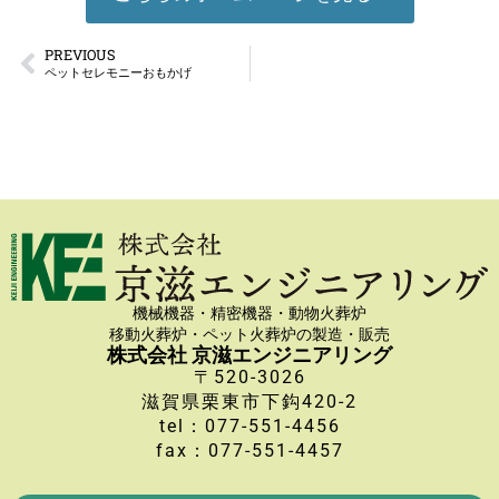
PREVIOUS
ペットセレモニーおもかげ
機械機器・精密機器・動物火葬炉
移動火葬炉・ペット火葬炉の製造・販売
株式会社 京滋エンジニアリング
〒520-3026
滋賀県栗東市下鈎420-2
tel：077-551-4456
fax：077-551-4457