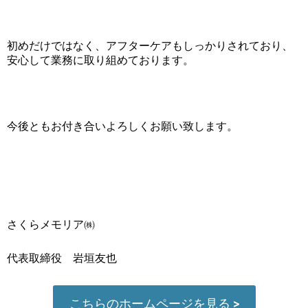
初めだけではなく、アフターケアもしっかりされており、
安心して業務に取り組めております。
今後ともお付き合いよろしくお願い致します。
さくらメモリア㈱
代表取締役 岩垣友也
こちらのホームページを見る >