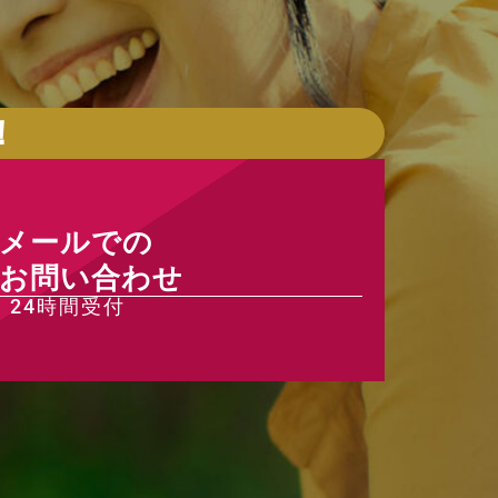
！
メールでの
お問い合わせ
24時間受付