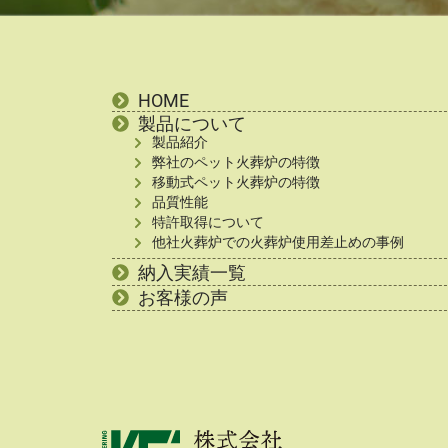
HOME
製品について
製品紹介
弊社のペット火葬炉の特徴
移動式ペット火葬炉の特徴
品質性能
特許取得について
他社火葬炉での火葬炉使用差止めの事例
納入実績一覧
お客様の声