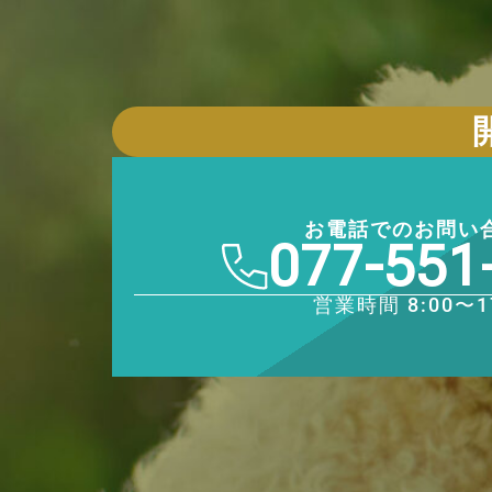
お電話でのお問い
077-551
営業時間 8:00〜1