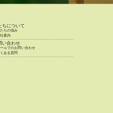
たちについて
たちの強み
社案内
問い合わせ
ールでのお問い合わせ
くある質問