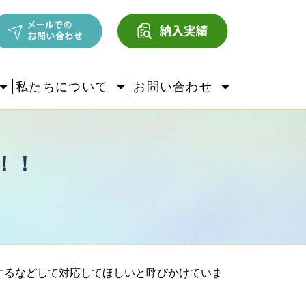
私たちについて
お問い合わせ
！！
するなどして対応してほしいと呼びかけていま